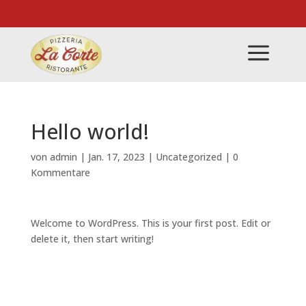
a
Hello world!
von
admin
|
Jan. 17, 2023
|
Uncategorized
|
0
Kommentare
Welcome to WordPress. This is your first post. Edit or
delete it, then start writing!