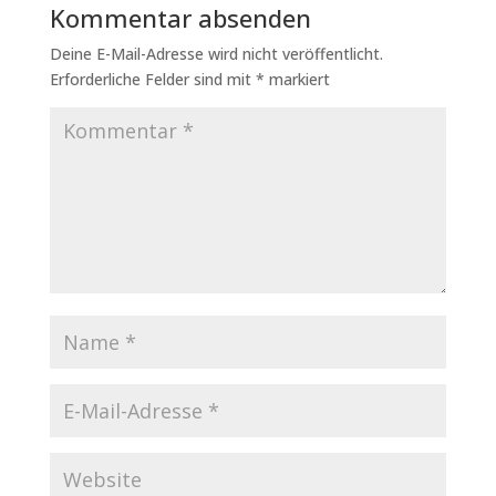
Kommentar absenden
Deine E-Mail-Adresse wird nicht veröffentlicht.
Erforderliche Felder sind mit
*
markiert