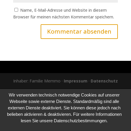
Name, E-Mail-Adresse und Website in diesem
Browser für meinen nächsten Kommentar speichern.
Inhaber: Familie Memmo ·
Impressum
·
Datenschutz
Wir verwenden technisch notwendige Cookies auf unserer
Webseite sowie externe Dienste. Standardmäßig sind alle
externen Dienste deaktiviert. Sie können diese jedoch nach
belieben aktivieren & deaktivieren. Für weitere Informationen
lesen Sie unsere Datenschutzbestimmungen.