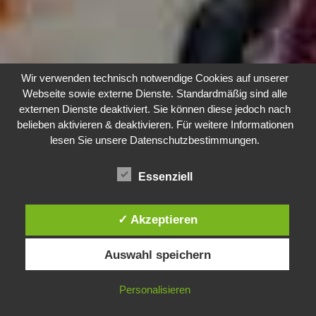
Wir verwenden technisch notwendige Cookies auf unserer
Webseite sowie externe Dienste. Standardmäßig sind alle
externen Dienste deaktiviert. Sie können diese jedoch nach
belieben aktivieren & deaktivieren. Für weitere Informationen
lesen Sie unsere Datenschutzbestimmungen.
Essenziell
✓ Akzeptieren
Auswahl speichern
Personalisieren